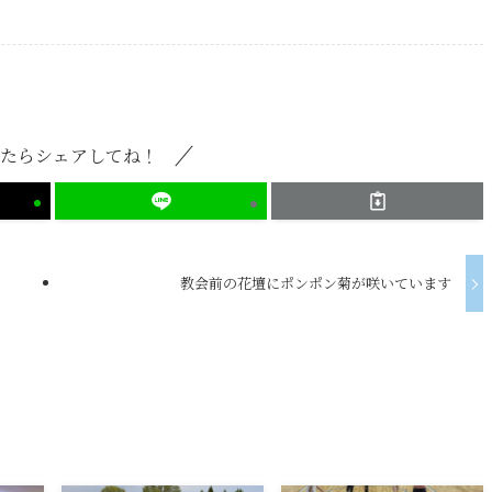
たらシェアしてね！
教会前の花壇にポンポン菊が咲いています