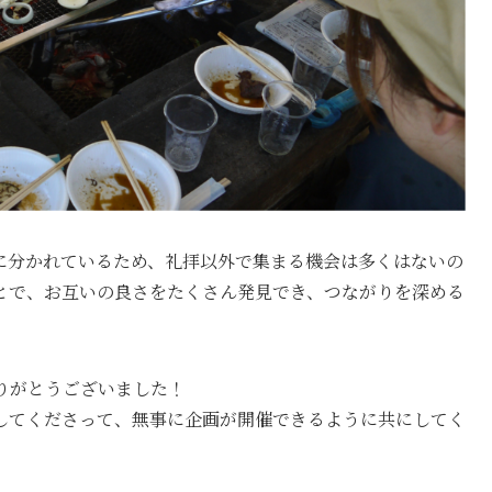
に分かれているため、礼拝以外で集まる機会は多くはないの
とで、お互いの良さをたくさん発見でき、つながりを深める
りがとうございました！
してくださって、無事に企画が開催できるように共にしてく