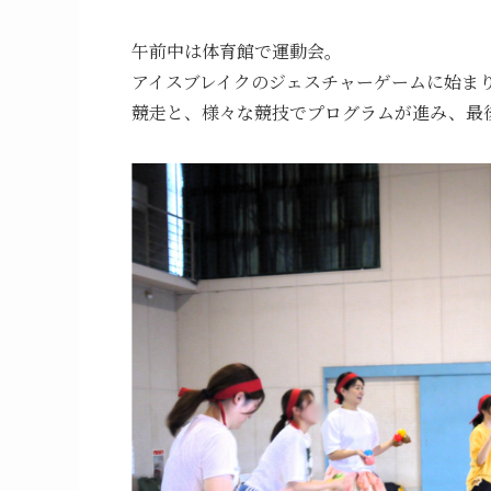
午前中は体育館で運動会。
アイスブレイクのジェスチャーゲームに始ま
競走と、様々な競技でプログラムが進み、最