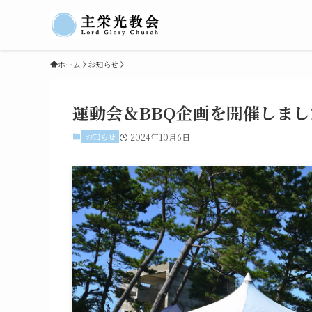
ホーム
お知らせ
運動会＆BBQ企画を開催しまし
お知らせ
2024年10月6日