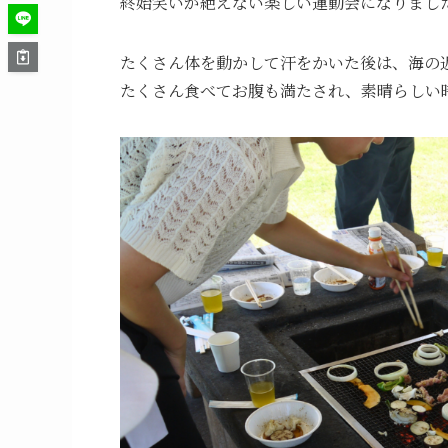
終始笑いが絶えない楽しい運動会になりまし
たくさん体を動かして汗をかいた後は、海の近
たくさん食べてお腹も満たされ、素晴らしい