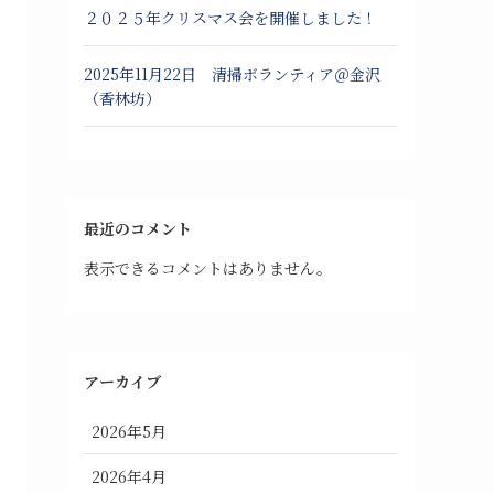
２０２５年クリスマス会を開催しました！
2025年11月22日 清掃ボランティア＠金沢
（香林坊）
最近のコメント
表示できるコメントはありません。
アーカイブ
2026年5月
2026年4月