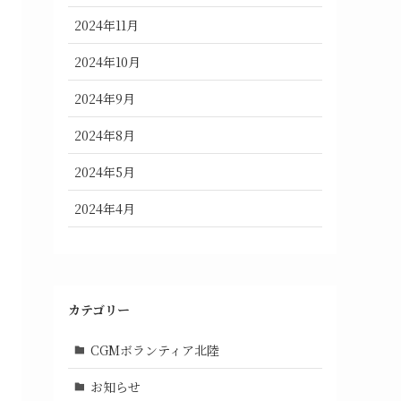
2024年11月
2024年10月
2024年9月
2024年8月
2024年5月
2024年4月
カテゴリー
CGMボランティア北陸
お知らせ