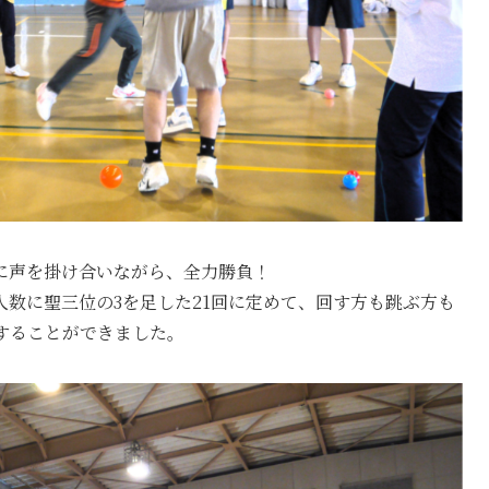
に声を掛け合いながら、全力勝負！
数に聖三位の3を足した21回に定めて、回す方も跳ぶ方も
することができました。