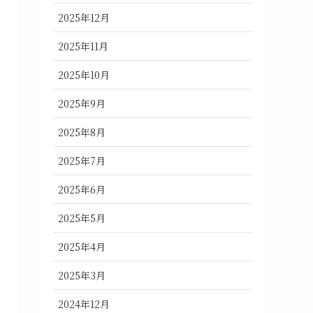
2025年12月
2025年11月
2025年10月
2025年9月
2025年8月
2025年7月
2025年6月
2025年5月
2025年4月
2025年3月
2024年12月