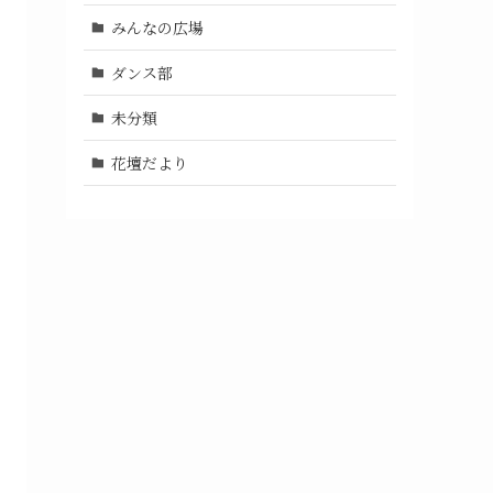
みんなの広場
ダンス部
未分類
花壇だより