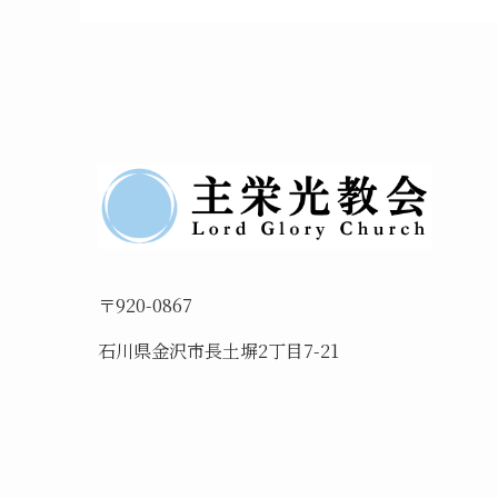
〒920-0867
石川県金沢市長土塀2丁目7-21