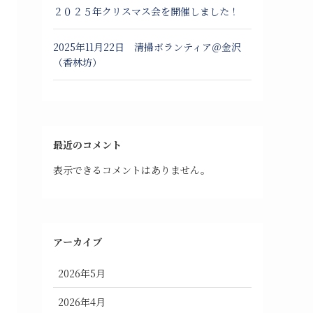
２０２５年クリスマス会を開催しました！
2025年11月22日 清掃ボランティア＠金沢
（香林坊）
最近のコメント
表示できるコメントはありません。
アーカイブ
2026年5月
2026年4月