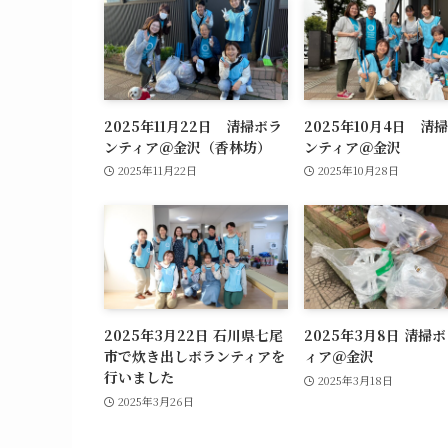
2025年11月22日 清掃ボラ
2025年10月4日 清
ンティア＠金沢（香林坊）
ンティア＠金沢
2025年11月22日
2025年10月28日
2025年3月22日 石川県七尾
2025年3月8日 清掃
市で炊き出しボランティアを
ィア＠金沢
行いました
2025年3月18日
2025年3月26日