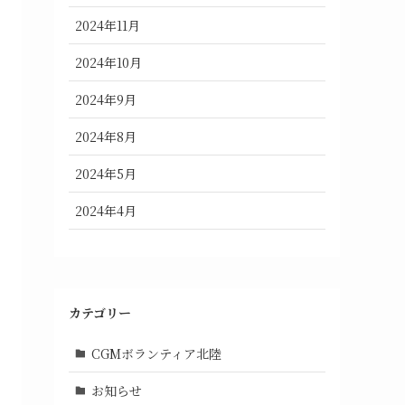
2024年11月
2024年10月
2024年9月
2024年8月
2024年5月
2024年4月
カテゴリー
CGMボランティア北陸
お知らせ