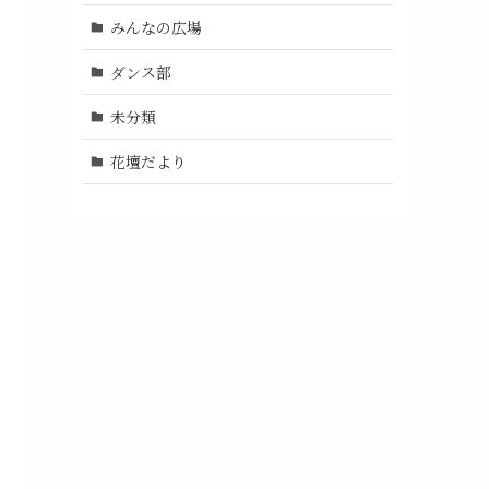
みんなの広場
ダンス部
未分類
花壇だより