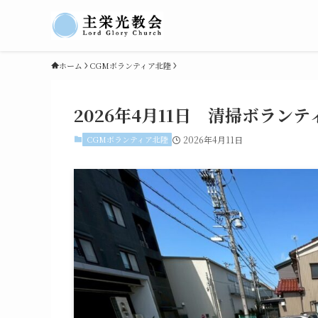
ホーム
CGMボランティア北陸
2026年4月11日 清掃ボラン
CGMボランティア北陸
2026年4月11日