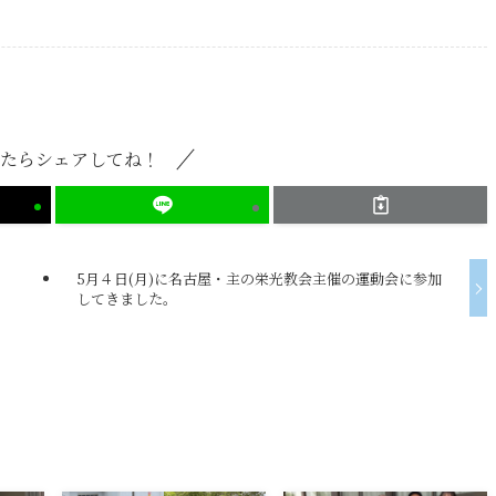
たらシェアしてね！
5月４日(月)に名古屋・主の栄光教会主催の運動会に参加
してきました。