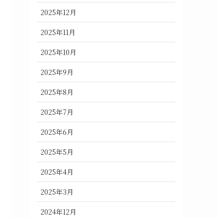
2025年12月
2025年11月
2025年10月
2025年9月
2025年8月
2025年7月
2025年6月
2025年5月
2025年4月
2025年3月
2024年12月