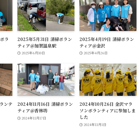
掃ボラ
2025年5月31日 清掃ボラン
2025年4月19日 清掃ボラン
ティア＠加賀温泉駅
ティア＠金沢
2025年6月10日
2025年4月26日
ボランテ
2024年11月16日 清掃ボラン
2024年10月26日 金沢マラ
ティア＠香林坊
ソンボランティアに参加しま
した
2024年11月17日
2024年11月1日