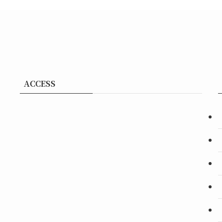
ACCESS