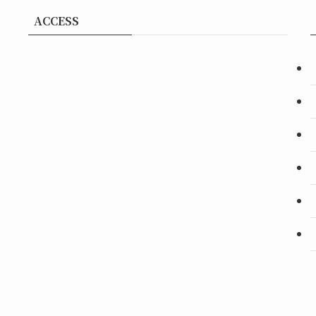
ACCESS