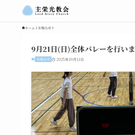
ホーム
お知らせ
9月21日(日)全体バレーを行いま
お知らせ
2025年10月11日