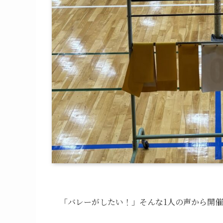
「バレーがしたい！」そんな1人の声から開