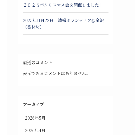
２０２５年クリスマス会を開催しました！
2025年11月22日 清掃ボランティア＠金沢
（香林坊）
最近のコメント
表示できるコメントはありません。
アーカイブ
2026年5月
2026年4月