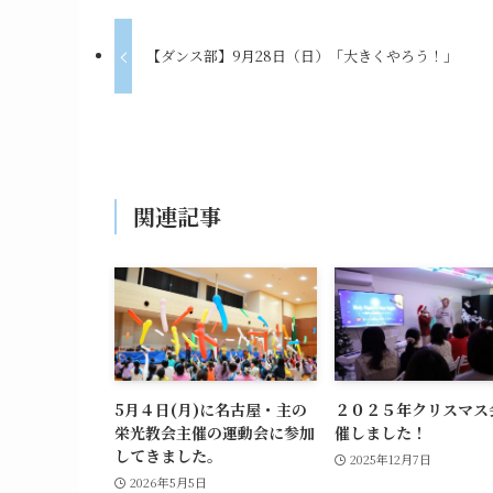
【ダンス部】9月28日（日）「大きくやろう！」
関連記事
5月４日(月)に名古屋・主の
２０２５年クリスマス
栄光教会主催の運動会に参加
催しました！
してきました。
2025年12月7日
2026年5月5日