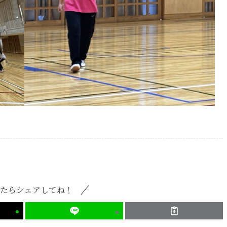
たらシェアしてね！