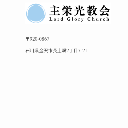
〒920-0867
石川県金沢市長土塀2丁目7-21