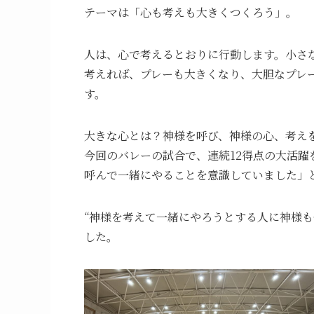
テーマは「心も考えも大きくつくろう」。
人は、心で考えるとおりに行動します。小さ
考えれば、プレーも大きくなり、大胆なプレ
す。
大きな心とは？神様を呼び、神様の心、考え
今回のバレーの試合で、連続12得点の大活
呼んで一緒にやることを意識していました」
“神様を考えて一緒にやろうとする人に神様
した。