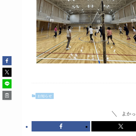
お知らせ
よかっ