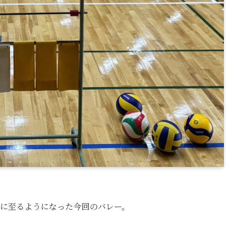
催に至るようになった今回のバレー。